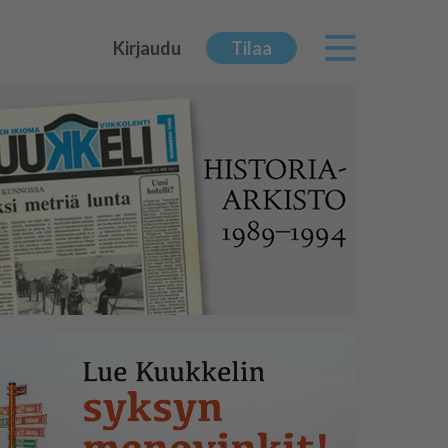
Kirjaudu
Tilaa