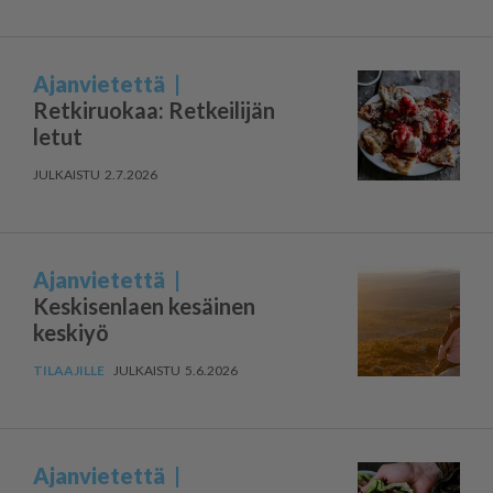
Ajanvietettä
Retkiruokaa: Retkeilijän
letut
2.7.2026
Ajanvietettä
Keskisenlaen kesäinen
keskiyö
5.6.2026
Ajanvietettä