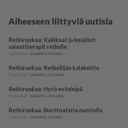
Aiheeseen liittyviä uutisia
Retkiruokaa: Raikkaat ja kesäiset
salaattiwrapit retkelle
4.6.2026
Retkiruokaa: Retkeilijän kalakeitto
23.4.2026
Retkiruokaa: Hyvä eväsleipä
16.4.2026
Retkiruokaa: Burritoateria nuotiolla
1.4.2026