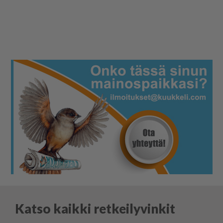
Katso kaikki retkeilyvinkit