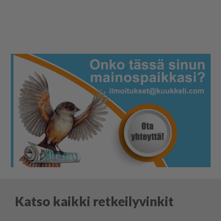
Katso kaikki retkeilyvinkit