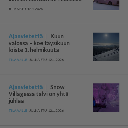
12.1.2026
Ajanvietettä
Kuun
valossa – koe täysikuun
loiste 1. helmikuuta
12.1.2026
Ajanvietettä
Snow
Villagessa talvi on yhtä
juhlaa
12.1.2026