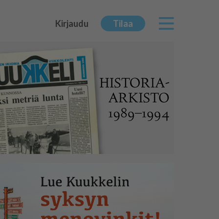
Kirjaudu
Tilaa