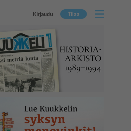
Kirjaudu
Tilaa