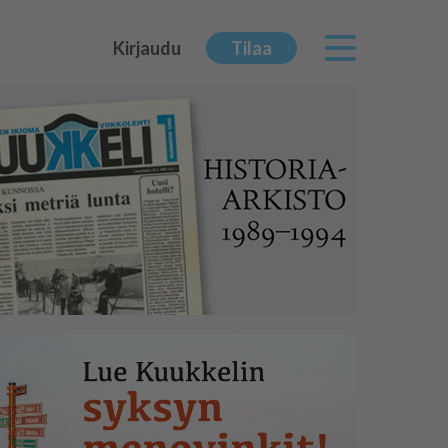
Kirjaudu
Tilaa