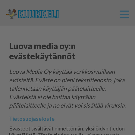
Luova media oy:n
evästekäytännöt
Luova Media Oy käyttää verkkosivuillaan
evästeitä. Eväste on pieni tekstitiedosto, joka
tallennetaan käyttäjän päätelaitteelle.
Evästeistä ei ole haittaa käyttäjän
päätelaitteelle ja ne eivät voi sisältää viruksia.
Tie­to­suo­ja­se­los­te
Eväs­teet si­säl­tä­vät ni­met­tö­män, yk­si­löi­dyn tie­don