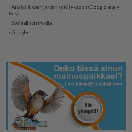
- Ana­ly­tiik­kaan ja vian sel­vi­tyk­seen (Goog­le ana­ly­
tics)
- So­si­aa­li­nen me­dia
- Goog­le