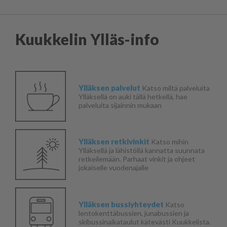
Kuukkelin Ylläs-info
Ylläksen palvelut
Katso miltä palveluita
Ylläksellä on auki tällä hetkellä, hae
palveluita sijainnin mukaan
Ylläksen retkivinkit
Katso mihin
Ylläksellä ja lähistöllä kannatta suunnata
retkeilemään. Parhaat vinkit ja ohjeet
jokaiselle vuodenajalle
Ylläksen bussiyhteydet
Katso
lentokenttäbussien, junabussien ja
skibussinaikataulut kätevästi Kuukkelista.