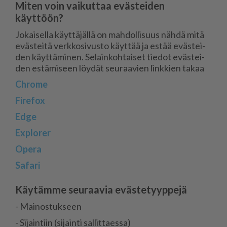
Miten voin vaikuttaa evästeiden
käyttöön?
Jo­kai­sel­la käyt­tä­jäl­lä on mah­dol­li­suus näh­dä mitä
eväs­tei­tä verk­ko­si­vus­to käyt­tää ja es­tää eväs­tei­
den käyt­tä­mi­nen. Se­lain­koh­tai­set tie­dot eväs­tei­
den es­tä­mi­seen löy­dät seu­raa­vien link­kien ta­kaa
Chrome
Fi­re­fox
Ed­ge
Exp­lo­rer
Ope­ra
Sa­fa­ri
Käytämme seuraavia evästetyyppejä
- Mai­nos­tuk­seen
- Si­jain­tiin (si­jain­ti sal­lit­ta­es­sa)