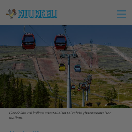
Gondolilla voi kulkea edestakaisin tai tehdä yhdensuuntaisen
matkan.