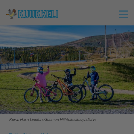
Kuva: Harri Lindfors/Suomen Hiihtokeskusyhdistys