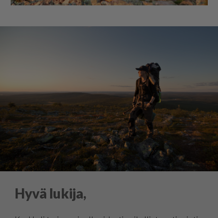
Hyvä lukija,