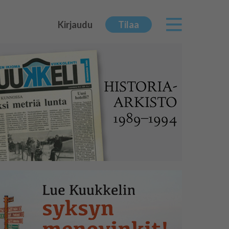
Kirjaudu
Tilaa