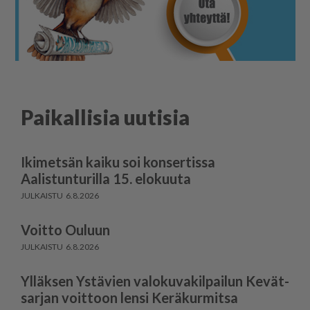
Paikallisia uutisia
Ikimetsän kaiku soi konsertissa
Aalistunturilla 15. elokuuta
6.8.2026
Voitto Ouluun
6.8.2026
Ylläksen Ystävien valokuvakilpailun Kevät-
sarjan voittoon lensi Keräkurmitsa