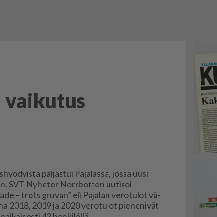
 vaikutus
yö­dyis­tä pal­jas­tui Pa­ja­las­sa, jos­sa uu­si
n. SVT Ny­he­ter Nor­r­bot­ten uu­ti­soi
­de – trots gru­van” eli Pa­ja­lan ve­ro­tu­lot vä­
si­na 2018, 2019 ja 2020 ve­ro­tu­lot pie­ne­ni­vät
i­kai­ses­ti 43 hen­ki­löl­lä.