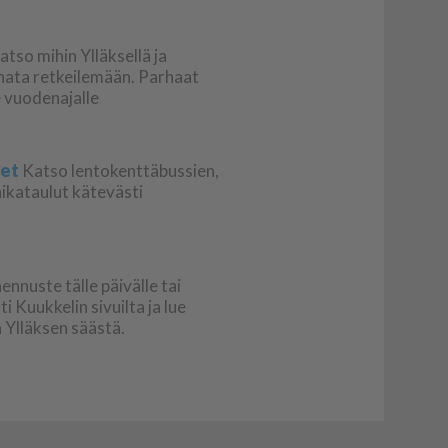
atso mihin Ylläksellä ja
nnata retkeilemään. Parhaat
le vuodenajalle
det
Katso lentokenttäbussien,
aikataulut kätevästi
nnuste tälle päivälle tai
ti Kuukkelin sivuilta ja lue
a Ylläksen säästä.