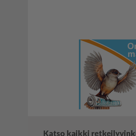
Katso kaikki retkeilyvink