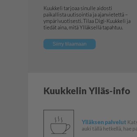
Kuukkeli tarjoaa sinulle aidosti
paikallista uutisointia ja ajanvietettä –
ympärivuotisesti. Tilaa Digi-Kuukkeli ja
tiedät aina, mitä Ylläksellä tapahtuu.
Siirry tilaamaan
Kuukkelin Ylläs-info
Ylläksen palvelut
Kats
auki tällä hetkellä, hae 