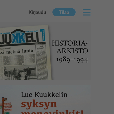
Kirjaudu
Tilaa