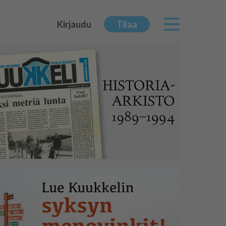
Kirjaudu
Tilaa