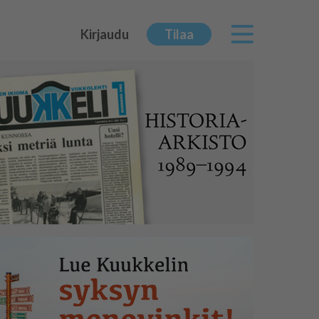
Kirjaudu
Tilaa