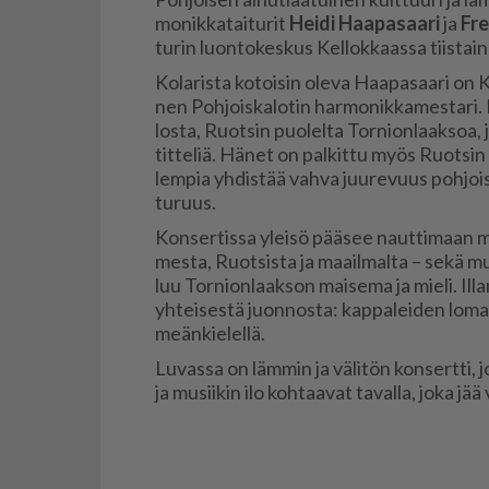
mo­nik­ka­tai­tu­rit
Hei­di Haa­pa­saa­ri
ja
Fre
tu­rin luon­to­kes­kus Kel­lok­kaas­sa tiis­tai­n
Ko­la­ris­ta ko­toi­sin ole­va Haa­pa­saa­ri on K
nen Poh­jois­ka­lo­tin har­mo­nik­ka­mes­ta­ri.
los­ta, Ruot­sin puo­lel­ta Tor­ni­on­laak­soa, 
tit­te­liä. Hä­net on pal­kit­tu myös Ruot­si
lem­pia yh­dis­tää vah­va juu­re­vuus poh­joi­
tu­ruus.
Kon­ser­tis­sa ylei­sö pää­see naut­ti­maan mo­
mes­ta, Ruot­sis­ta ja maa­il­mal­ta – sekä muu
luu Tor­ni­on­laak­son mai­se­ma ja mie­li. Il­l
yh­tei­ses­tä juon­nos­ta: kap­pa­lei­den lo­mas­
me­än­kie­lel­lä.
Lu­vas­sa on läm­min ja vä­li­tön kon­sert­ti, j
ja mu­sii­kin ilo koh­taa­vat ta­val­la, joka jä